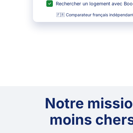
Rechercher un logement avec Bo
🇫🇷 Comparateur français indépendant
Notre mission
moins chers