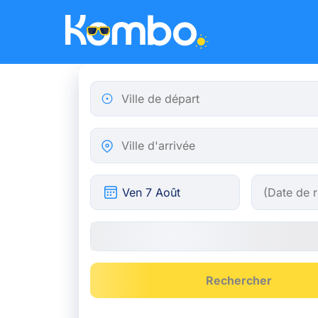
Skip to main content
Ville de départ
Ville d'arrivée
Rechercher