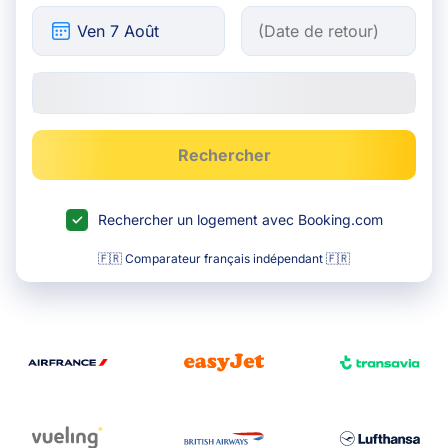
Rechercher
Rechercher un logement avec Booking.com
🇫🇷 Comparateur français indépendant 🇫🇷