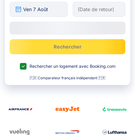
Rechercher
Rechercher un logement avec Booking.com
🇫🇷 Comparateur français indépendant 🇫🇷