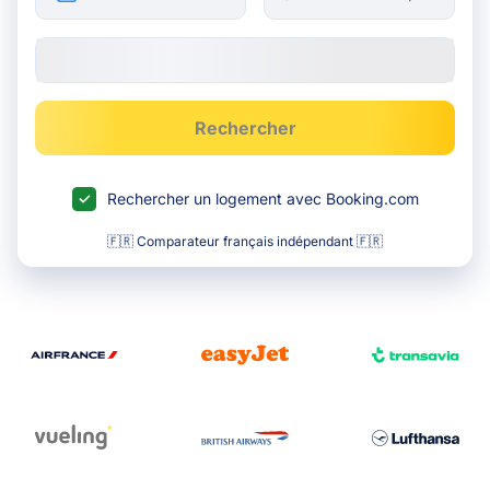
Rechercher
Rechercher un logement avec Booking.com
🇫🇷 Comparateur français indépendant 🇫🇷