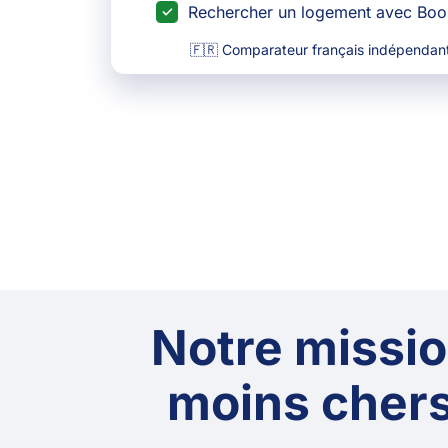
Rechercher un logement avec Bo
🇫🇷 Comparateur français indépendant
Notre mission
moins chers