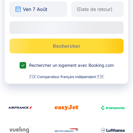
Rechercher
Rechercher un logement avec Booking.com
🇫🇷 Comparateur français indépendant 🇫🇷