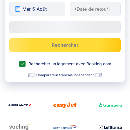
Rechercher
Rechercher un logement avec Booking.com
🇫🇷 Comparateur français indépendant 🇫🇷