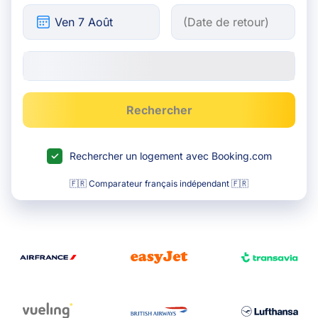
Rechercher
Rechercher un logement avec Booking.com
🇫🇷 Comparateur français indépendant 🇫🇷