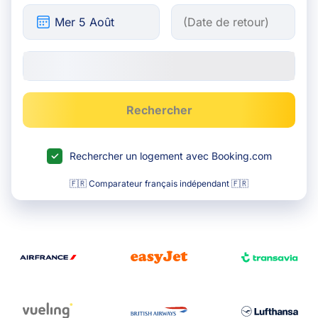
Rechercher
Rechercher un logement avec Booking.com
🇫🇷 Comparateur français indépendant 🇫🇷