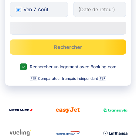
Rechercher
Rechercher un logement avec Booking.com
🇫🇷 Comparateur français indépendant 🇫🇷