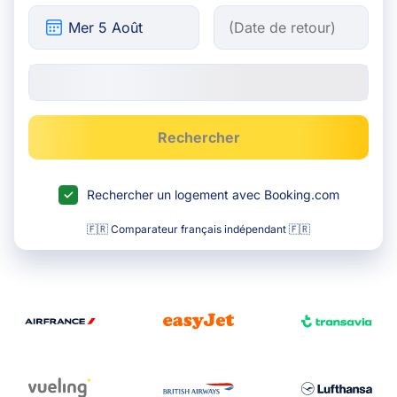
Rechercher
Rechercher un logement avec Booking.com
🇫🇷 Comparateur français indépendant 🇫🇷