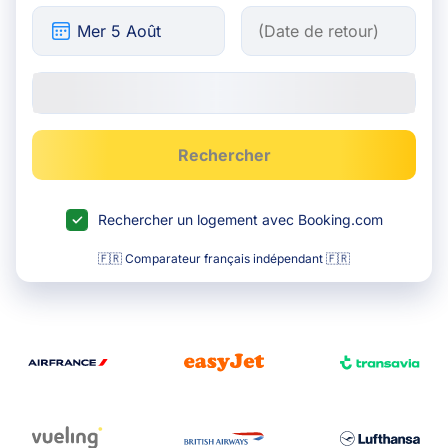
Rechercher
Rechercher un logement avec Booking.com
🇫🇷 Comparateur français indépendant 🇫🇷