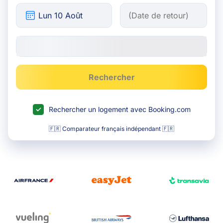
Rechercher
Rechercher un logement avec Booking.com
🇫🇷 Comparateur français indépendant 🇫🇷