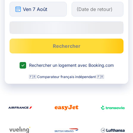
Rechercher
Rechercher un logement avec Booking.com
🇫🇷 Comparateur français indépendant 🇫🇷