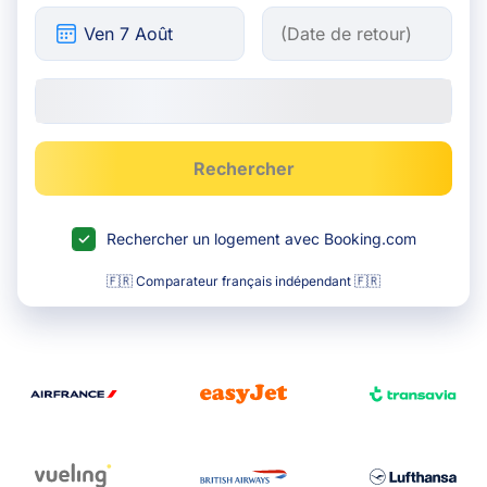
Rechercher
Rechercher un logement avec Booking.com
🇫🇷 Comparateur français indépendant 🇫🇷