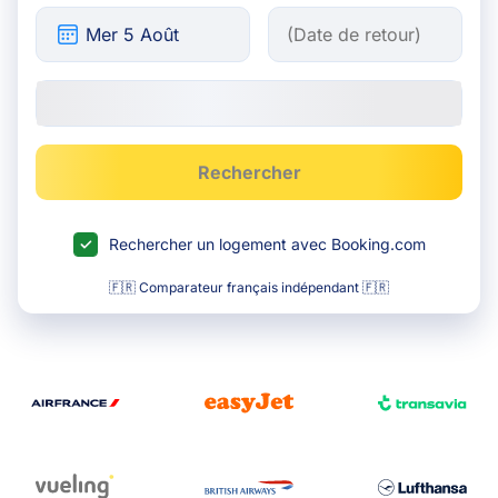
Rechercher
Rechercher un logement avec Booking.com
🇫🇷 Comparateur français indépendant 🇫🇷