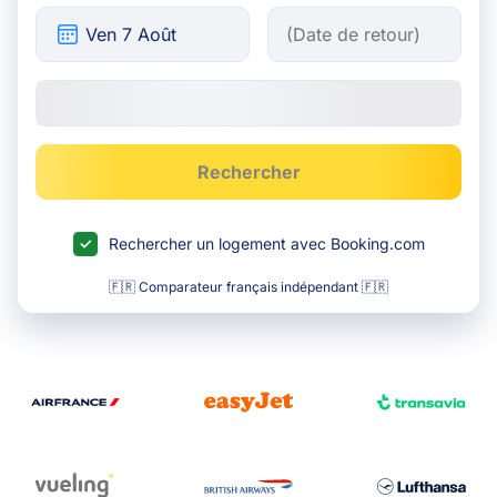
Rechercher
Rechercher un logement avec Booking.com
🇫🇷 Comparateur français indépendant 🇫🇷