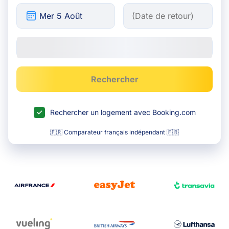
Rechercher
Rechercher un logement avec Booking.com
🇫🇷 Comparateur français indépendant 🇫🇷