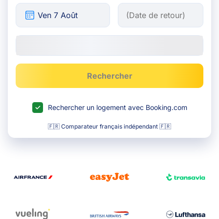
Rechercher
Rechercher un logement avec Booking.com
🇫🇷 Comparateur français indépendant 🇫🇷