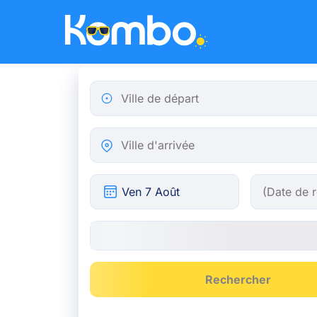
Skip to main content
Ville de départ
Ville d'arrivée
Rechercher