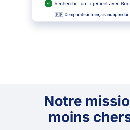
Rechercher un logement avec Bo
🇫🇷 Comparateur français indépendant
Notre mission
moins chers