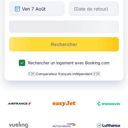
Rechercher
Rechercher un logement avec Booking.com
🇫🇷 Comparateur français indépendant 🇫🇷