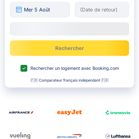
Rechercher
Rechercher un logement avec Booking.com
🇫🇷 Comparateur français indépendant 🇫🇷