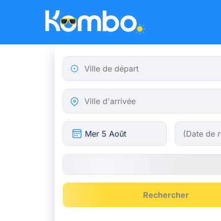
Skip to main content
Ville de départ
Ville d'arrivée
Rechercher