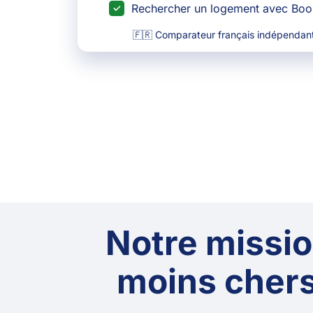
Rechercher un logement avec Bo
🇫🇷 Comparateur français indépendant
Notre mission
moins chers