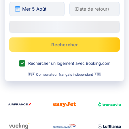
Rechercher
Rechercher un logement avec Booking.com
🇫🇷 Comparateur français indépendant 🇫🇷