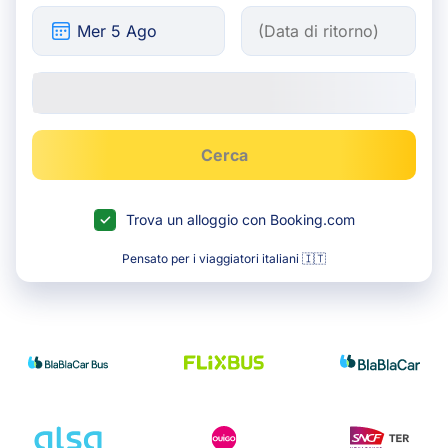
Cerca
Trova un alloggio con Booking.com
Pensato per i viaggiatori italiani 🇮🇹