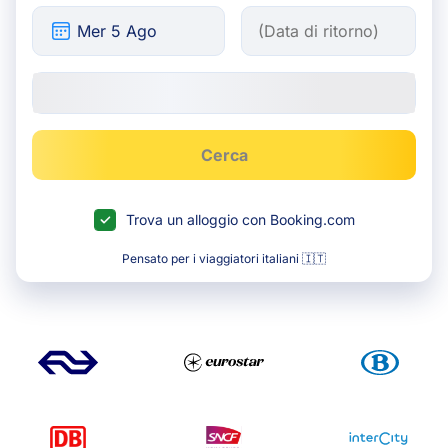
Cerca
Trova un alloggio con Booking.com
Pensato per i viaggiatori italiani 🇮🇹