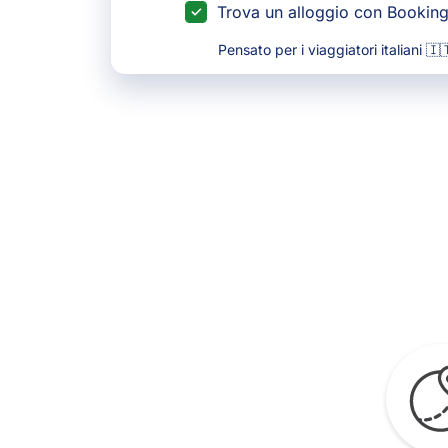
Trova un alloggio con Bookin
Pensato per i viaggiatori italiani 🇮