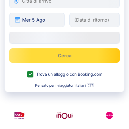
Cerca
Trova un alloggio con Booking.com
Pensato per i viaggiatori italiani 🇮🇹