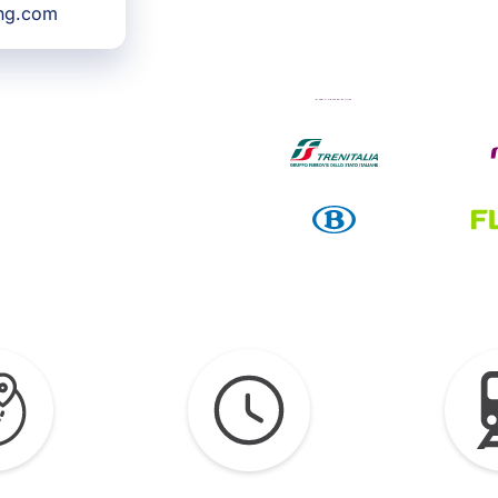
ing.com