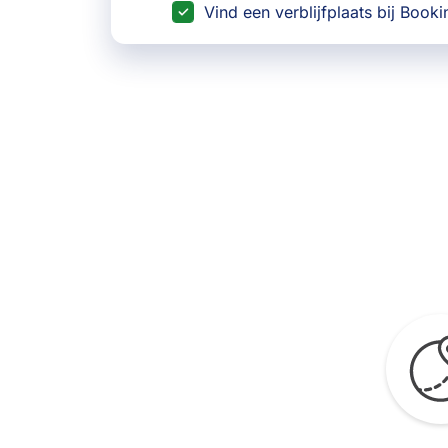
Vind een verblijfplaats bij Book