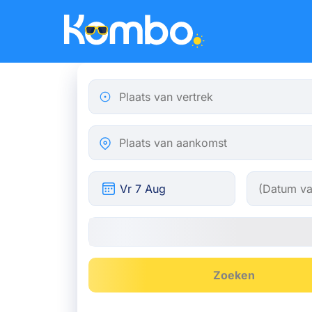
Skip to main content
Plaats van vertrek
Plaats van aankomst
Zoeken