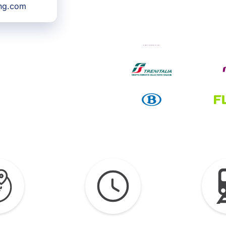
ing.com