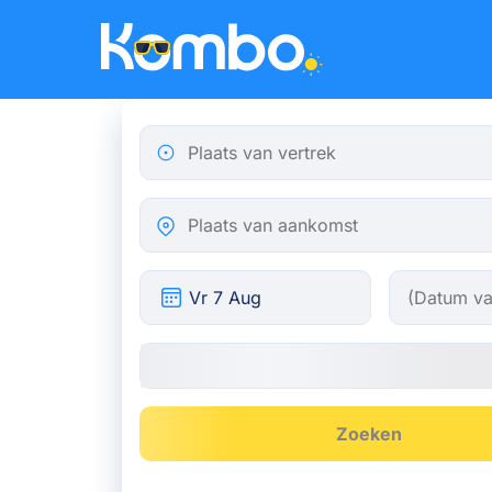
Skip to main content
Plaats van vertrek
Plaats van aankomst
Zoeken