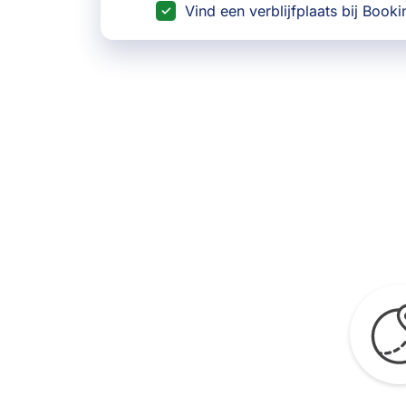
Vind een verblijfplaats bij Book