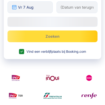
Zoeken
Vind een verblijfplaats bij Booking.com