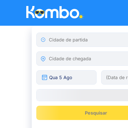
Skip to main content
Cidade de partida
Cidade de chegada
Pesquisar