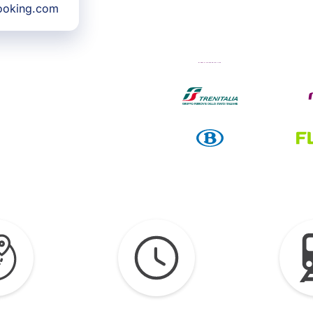
Booking.com