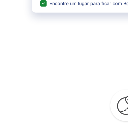
Encontre um lugar para ficar com 