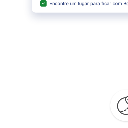
Encontre um lugar para ficar com 