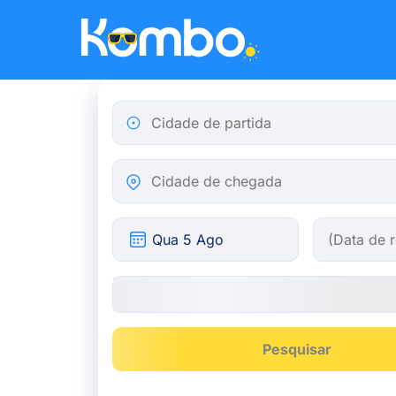
Skip to main content
Cidade de partida
Cidade de chegada
Pesquisar