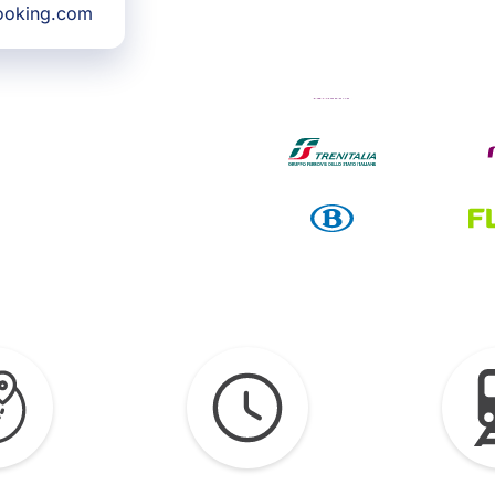
Booking.com