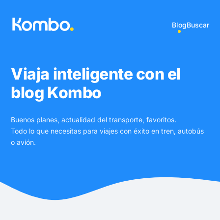
Blog
Buscar
Viaja inteligente con el
blog Kombo
Buenos planes, actualidad del transporte, favoritos.
Todo lo que necesitas para viajes con éxito en tren, autobús
o avión.