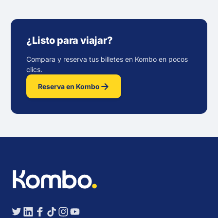
¿Listo para viajar?
Compara y reserva tus billetes en Kombo en pocos
clics.
Reserva en Kombo