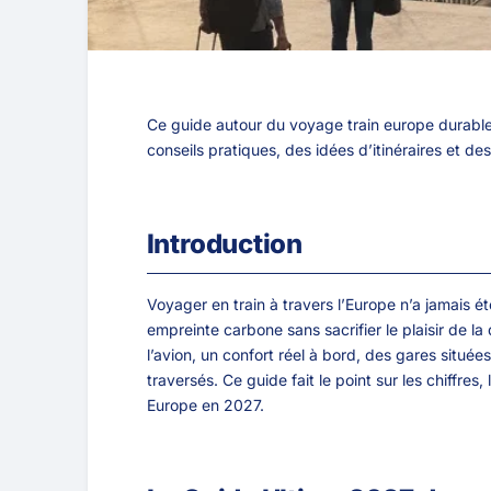
Ce guide autour du voyage train europe durable
conseils pratiques, des idées d’itinéraires et de
Introduction
Voyager en train à travers l’Europe n’a jamais é
empreinte carbone sans sacrifier le plaisir de 
l’avion, un confort réel à bord, des gares situé
traversés. Ce guide fait le point sur les chiffres,
Europe en 2027.