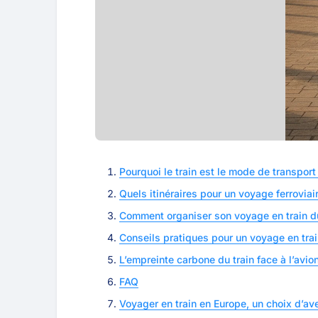
Pourquoi le train est le mode de transport
Quels itinéraires pour un voyage ferrovia
Comment organiser son voyage en train d
Conseils pratiques pour un voyage en tra
L’empreinte carbone du train face à l’avion
FAQ
Voyager en train en Europe, un choix d’ave