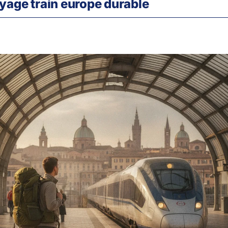
yage train europe durable