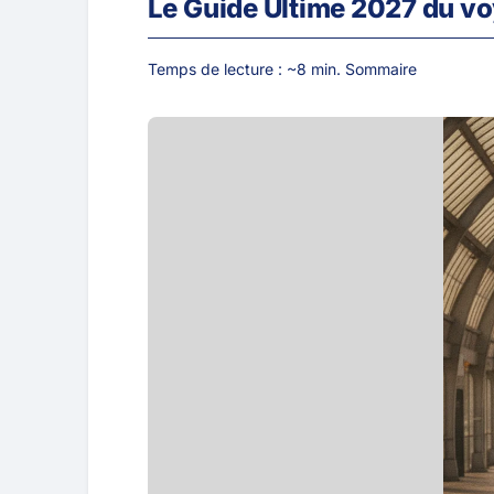
Le Guide Ultime 2027 du vo
Temps de lecture : ~8 min. Sommaire