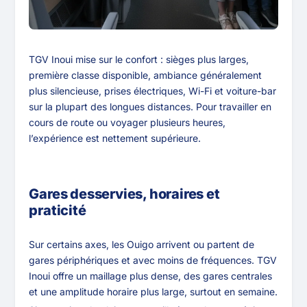
TGV Inoui mise sur le confort : sièges plus larges,
première classe disponible, ambiance généralement
plus silencieuse, prises électriques, Wi-Fi et voiture-bar
sur la plupart des longues distances. Pour travailler en
cours de route ou voyager plusieurs heures,
l’expérience est nettement supérieure.
Gares desservies, horaires et
praticité
Sur certains axes, les Ouigo arrivent ou partent de
gares périphériques et avec moins de fréquences. TGV
Inoui offre un maillage plus dense, des gares centrales
et une amplitude horaire plus large, surtout en semaine.