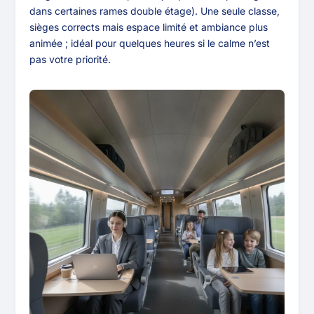
dans certaines rames double étage). Une seule classe,
sièges corrects mais espace limité et ambiance plus
animée ; idéal pour quelques heures si le calme n’est
pas votre priorité.