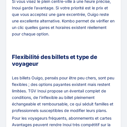
Si vous visez le plein centre-ville à une heure précise,
Inoui garde l’avantage. Si votre priorité est le prix et
que vous acceptez une gare excentrée, Ouigo reste
une excellente alternative. Kombo permet de vérifier en
un clic quelles gares et horaires existent réellement
pour chaque option.
Flexibilité des billets et type de
voyageur
Les billets Ouigo, pensés pour être peu chers, sont peu
flexibles ; des options payantes existent mais restent
limitées. TGV Inoui propose un éventail complet de
conditions, de l’inflexible au billet pleinement
échangeable et remboursable, ce qui séduit familles et
professionnels susceptibles de modifier leurs plans.
Pour les voyageurs fréquents, abonnements et cartes
Avantages peuvent rendre Inoui très compétitif sur la