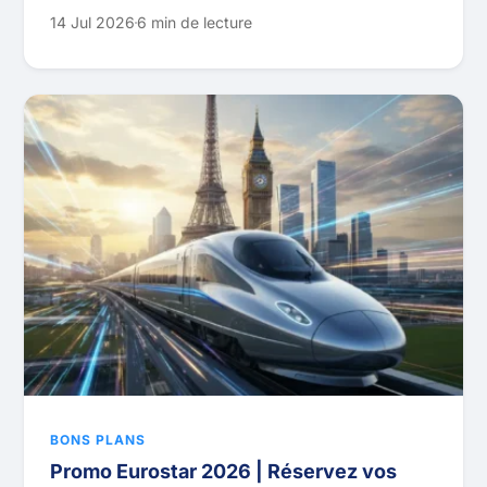
14 Jul 2026
6 min de lecture
BONS PLANS
Promo Eurostar 2026 | Réservez vos