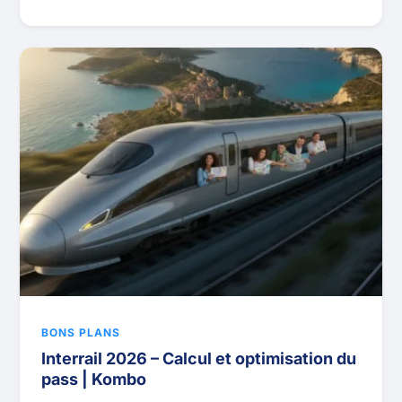
BONS PLANS
Interrail 2026 – Calcul et optimisation du
pass | Kombo