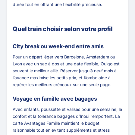
durée tout en offrant une flexibilité précieuse.
Quel train choisir selon votre profil
City break ou week-end entre amis
Pour un départ léger vers Barcelone, Amsterdam ou
Lyon avec un sac à dos et une date flexible, Ouigo est
souvent le meilleur allié. Réserver jusqu’à neuf mois à
l’avance maximise les petits prix, et Kombo aide à
repérer les meilleurs créneaux sur une seule page.
Voyage en famille avec bagages
Avec enfants, poussette et valises pour une semaine, le
confort et la tolérance bagages d’Inoui l’emportent. La
carte Avantages Famille maintient le budget
raisonnable tout en évitant suppléments et stress