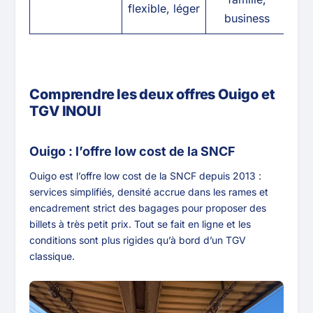
flexible, léger
business
Comprendre les deux offres Ouigo et
TGV INOUI
Ouigo : l’offre low cost de la SNCF
Ouigo est l’offre low cost de la SNCF depuis 2013 :
services simplifiés, densité accrue dans les rames et
encadrement strict des bagages pour proposer des
billets à très petit prix. Tout se fait en ligne et les
conditions sont plus rigides qu’à bord d’un TGV
classique.