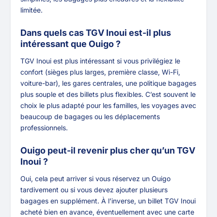
limitée.
Dans quels cas TGV Inoui est-il plus
intéressant que Ouigo ?
TGV Inoui est plus intéressant si vous privilégiez le
confort (sièges plus larges, première classe, Wi-Fi,
voiture-bar), les gares centrales, une politique bagages
plus souple et des billets plus flexibles. C’est souvent le
choix le plus adapté pour les familles, les voyages avec
beaucoup de bagages ou les déplacements
professionnels.
Ouigo peut-il revenir plus cher qu’un TGV
Inoui ?
Oui, cela peut arriver si vous réservez un Ouigo
tardivement ou si vous devez ajouter plusieurs
bagages en supplément. À l’inverse, un billet TGV Inoui
acheté bien en avance, éventuellement avec une carte