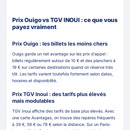
Prix Ouigo vs TGV INOUI : ce que vous
payez vraiment
Prix Ouigo : les billets les moins chers
Ouigo garde un net avantage sur les prix d’appel :
billets régulièrement autour de 10 € et des planchers à
19 € sur certaines destinations quand on réserve très
tôt. Les tarifs varient toutefois fortement selon dates,
horaires et disponibilité.
Prix TGV Inoui : des tarifs plus élevés
mais modulables
TGV Inoui affiche des tarifs de base plus élevés. Avec
une carte Avantages, on trouve des repères fréquents
à 39 €, 59 € ou 79 € selon la distance. Sur un Paris-