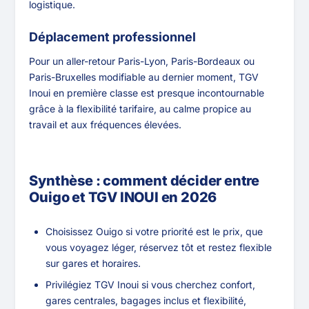
logistique.
Déplacement professionnel
Pour un aller-retour Paris-Lyon, Paris-Bordeaux ou
Paris-Bruxelles modifiable au dernier moment, TGV
Inoui en première classe est presque incontournable
grâce à la flexibilité tarifaire, au calme propice au
travail et aux fréquences élevées.
Synthèse : comment décider entre
Ouigo et TGV INOUI en 2026
Choisissez Ouigo si votre priorité est le prix, que
vous voyagez léger, réservez tôt et restez flexible
sur gares et horaires.
Privilégiez TGV Inoui si vous cherchez confort,
gares centrales, bagages inclus et flexibilité,