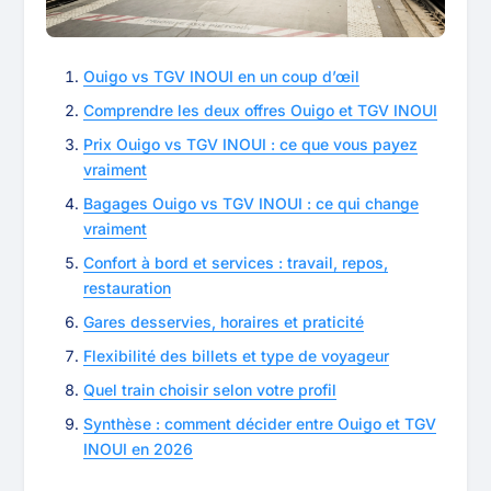
Ouigo vs TGV INOUI en un coup d’œil
Comprendre les deux offres Ouigo et TGV INOUI
Prix Ouigo vs TGV INOUI : ce que vous payez
vraiment
Bagages Ouigo vs TGV INOUI : ce qui change
vraiment
Confort à bord et services : travail, repos,
restauration
Gares desservies, horaires et praticité
Flexibilité des billets et type de voyageur
Quel train choisir selon votre profil
Synthèse : comment décider entre Ouigo et TGV
INOUI en 2026