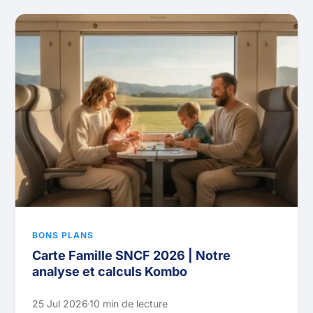
BONS PLANS
Carte Famille SNCF 2026 | Notre
analyse et calculs Kombo
25 Jul 2026
10 min de lecture