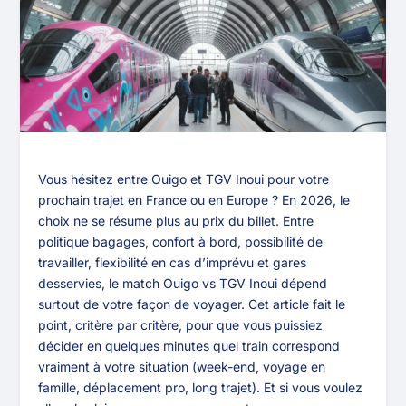
Vous hésitez entre Ouigo et TGV Inoui pour votre
prochain trajet en France ou en Europe ? En 2026, le
choix ne se résume plus au prix du billet. Entre
politique bagages, confort à bord, possibilité de
travailler, flexibilité en cas d’imprévu et gares
desservies, le match Ouigo vs TGV Inoui dépend
surtout de votre façon de voyager. Cet article fait le
point, critère par critère, pour que vous puissiez
décider en quelques minutes quel train correspond
vraiment à votre situation (week-end, voyage en
famille, déplacement pro, long trajet). Et si vous voulez