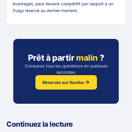
Avantages, peut devenir compétitif par rapport à un
Ouigo réservé au dernier moment.
Prêt à partir
malin
?
Comparez tous les opérateurs en quelques
secondes.
Réservez sur Kombo
Continuez la lecture