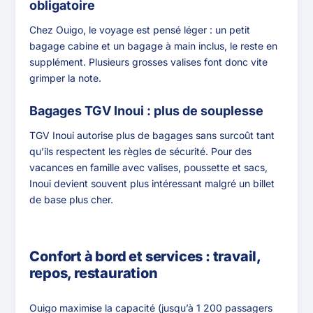
obligatoire
Chez Ouigo, le voyage est pensé léger : un petit
bagage cabine et un bagage à main inclus, le reste en
supplément. Plusieurs grosses valises font donc vite
grimper la note.
Bagages TGV Inoui : plus de souplesse
TGV Inoui autorise plus de bagages sans surcoût tant
qu’ils respectent les règles de sécurité. Pour des
vacances en famille avec valises, poussette et sacs,
Inoui devient souvent plus intéressant malgré un billet
de base plus cher.
Confort à bord et services : travail,
repos, restauration
Ouigo maximise la capacité (jusqu’à 1 200 passagers