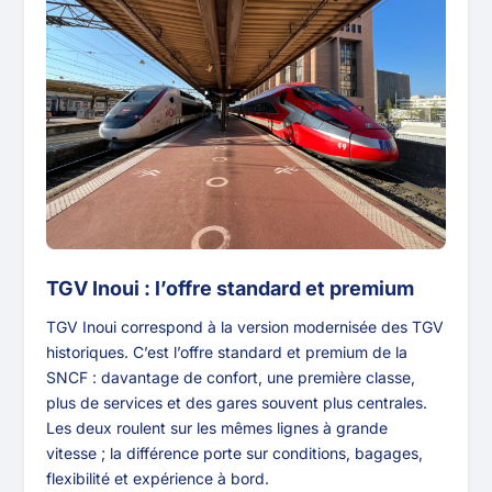
TGV Inoui : l’offre standard et premium
TGV Inoui correspond à la version modernisée des TGV
historiques. C’est l’offre standard et premium de la
SNCF : davantage de confort, une première classe,
plus de services et des gares souvent plus centrales.
Les deux roulent sur les mêmes lignes à grande
vitesse ; la différence porte sur conditions, bagages,
flexibilité et expérience à bord.