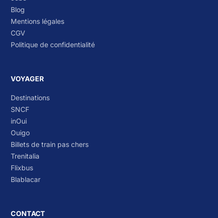
Blog
Mentions légales
CGV
Politique de confidentialité
VOYAGER
Destinations
SNCF
inOui
Ouigo
Billets de train pas chers
Trenitalia
Flixbus
Blablacar
CONTACT