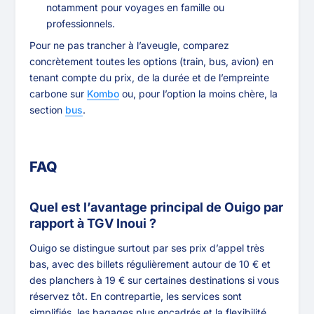
notamment pour voyages en famille ou
professionnels.
Pour ne pas trancher à l’aveugle, comparez
concrètement toutes les options (train, bus, avion) en
tenant compte du prix, de la durée et de l’empreinte
carbone sur
Kombo
ou, pour l’option la moins chère, la
section
bus
.
FAQ
Quel est l’avantage principal de Ouigo par
rapport à TGV Inoui ?
Ouigo se distingue surtout par ses prix d’appel très
bas, avec des billets régulièrement autour de 10 € et
des planchers à 19 € sur certaines destinations si vous
réservez tôt. En contrepartie, les services sont
simplifiés, les bagages plus encadrés et la flexibilité