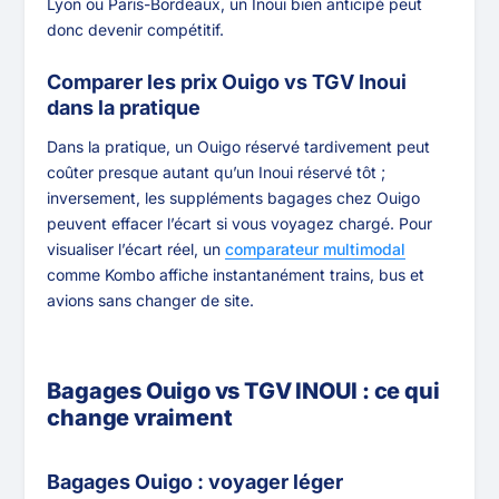
Lyon ou Paris-Bordeaux, un Inoui bien anticipé peut
donc devenir compétitif.
Comparer les prix Ouigo vs TGV Inoui
dans la pratique
Dans la pratique, un Ouigo réservé tardivement peut
coûter presque autant qu’un Inoui réservé tôt ;
inversement, les suppléments bagages chez Ouigo
peuvent effacer l’écart si vous voyagez chargé. Pour
visualiser l’écart réel, un
comparateur multimodal
comme Kombo affiche instantanément trains, bus et
avions sans changer de site.
Bagages Ouigo vs TGV INOUI : ce qui
change vraiment
Bagages Ouigo : voyager léger