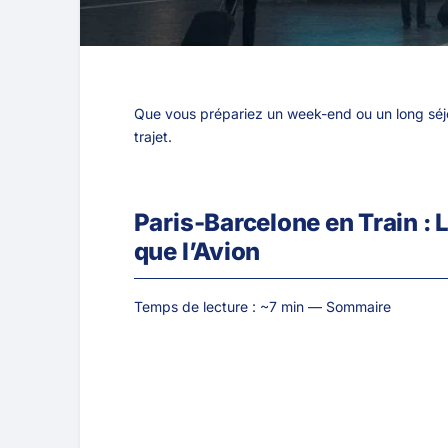
Que vous prépariez un week-end ou un long séjou
trajet.
Paris-Barcelone en Train : 
que l’Avion
Temps de lecture : ~7 min — Sommaire