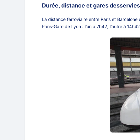
Durée, distance et gares desservies
La distance ferroviaire entre Paris et Barcelon
Paris-Gare de Lyon : l’un à 7h42, l’autre à 14h42