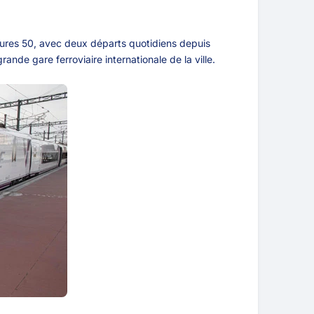
heures 50, avec deux départs quotidiens depuis
ande gare ferroviaire internationale de la ville.