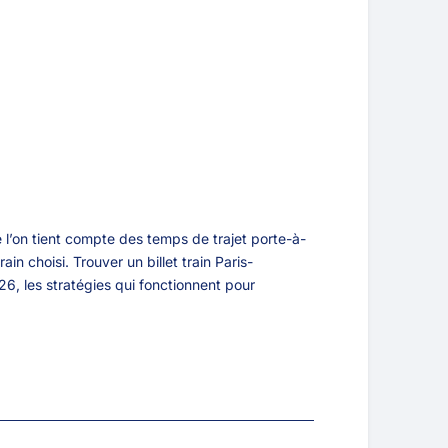
ue l’on tient compte des temps de trajet porte-à-
in choisi. Trouver un billet train Paris-
, les stratégies qui fonctionnent pour