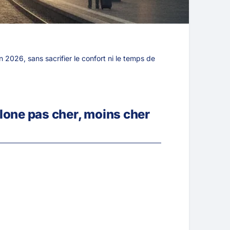
2026, sans sacrifier le confort ni le temps de
elone pas cher, moins cher