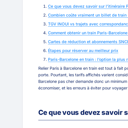
Ce que vous devez savoir sur l’itinéraire 
Combien coûte vraiment un billet de train
TGV INOUI vs trajets avec correspondance
Comment obtenir un train Paris-Barcelone
Cartes de réduction et abonnements SNCF
Étapes pour réserver au meilleur prix
Paris-Barcelone en train : l’option la plus
Relier Paris à Barcelone en train est tout à fait
porte. Pourtant, les tarifs affichés varient consi
Barcelone pas cher demande donc un minimum de
économiser, et les erreurs à éviter pour voyager
Ce que vous devez savoir su