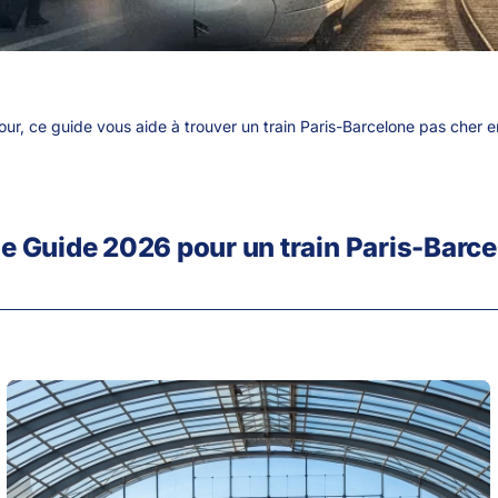
r, ce guide vous aide à trouver un train Paris-Barcelone pas cher en 
Le Guide 2026 pour un train Paris-Barc