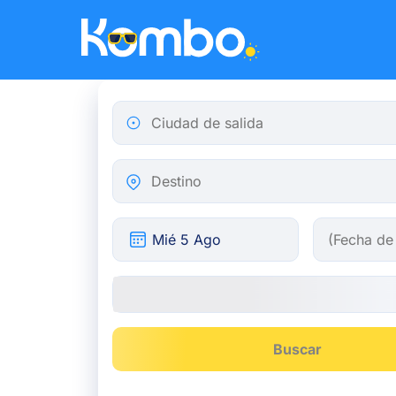
Skip to main content
Ciudad de salida
Destino
Buscar