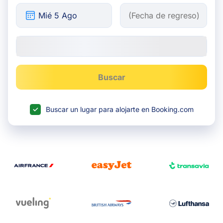
Buscar
Buscar un lugar para alojarte en Booking.com