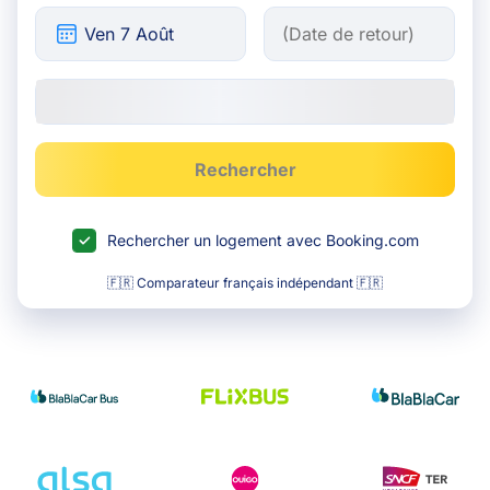
Rechercher
Rechercher un logement avec Booking.com
🇫🇷 Comparateur français indépendant 🇫🇷