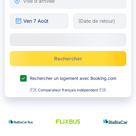
Rechercher
Rechercher un logement avec Booking.com
🇫🇷 Comparateur français indépendant 🇫🇷