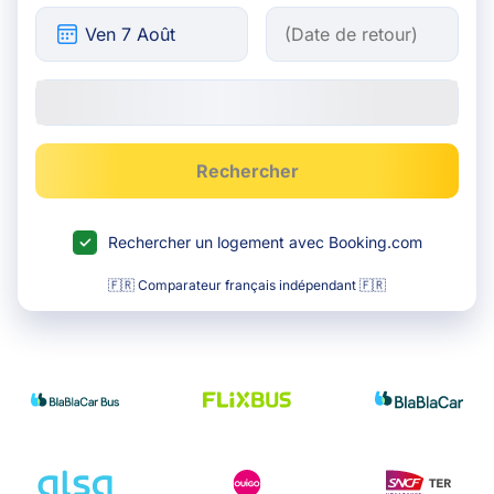
Rechercher
Rechercher un logement avec Booking.com
🇫🇷 Comparateur français indépendant 🇫🇷