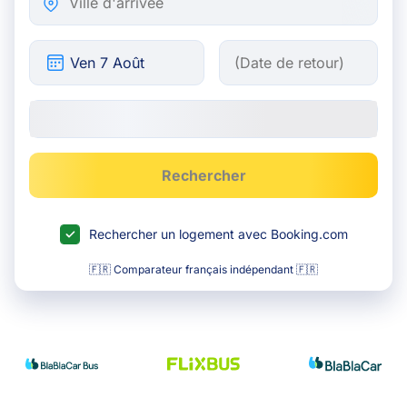
Rechercher
Rechercher un logement avec Booking.com
🇫🇷 Comparateur français indépendant 🇫🇷