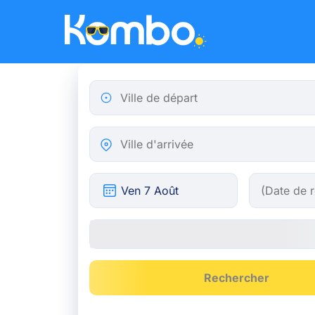
Skip to main content
Ville de départ
Ville d'arrivée
Rechercher