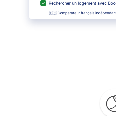
Rechercher un logement avec Bo
🇫🇷 Comparateur français indépendant