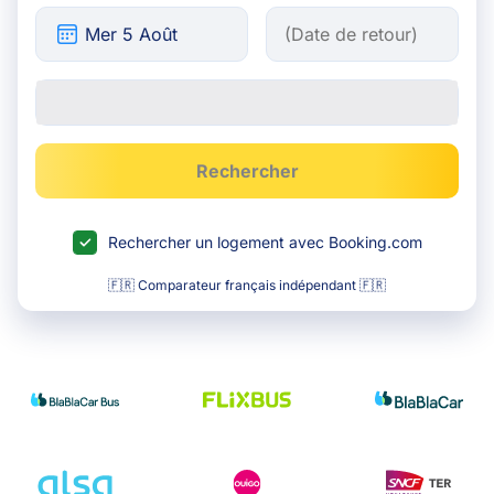
Rechercher
Rechercher un logement avec Booking.com
🇫🇷 Comparateur français indépendant 🇫🇷