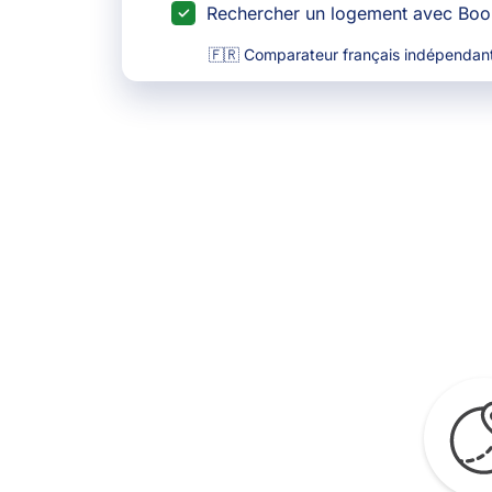
Rechercher un logement avec Bo
🇫🇷 Comparateur français indépendant