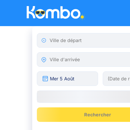
Skip to main content
Ville de départ
Ville d'arrivée
Rechercher