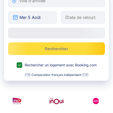
Rechercher
Rechercher un logement avec Booking.com
🇫🇷 Comparateur français indépendant 🇫🇷