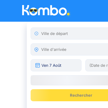
Skip to main content
Ville de départ
Ville d'arrivée
Rechercher