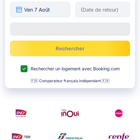
Rechercher
Rechercher un logement avec Booking.com
🇫🇷 Comparateur français indépendant 🇫🇷