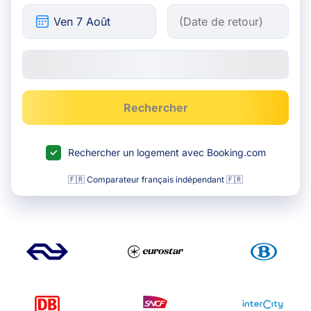
Rechercher
Rechercher un logement avec Booking.com
🇫🇷 Comparateur français indépendant 🇫🇷